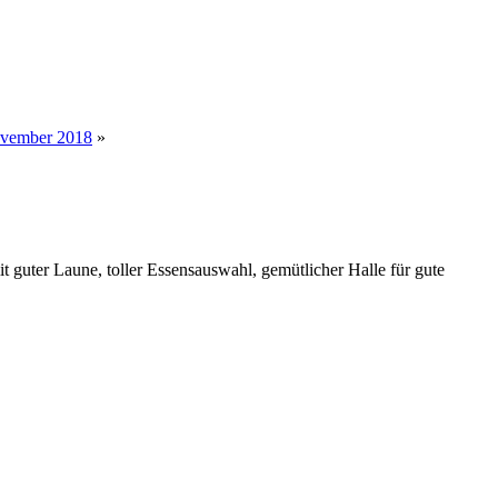
November 2018
»
 guter Laune, toller Essensauswahl, gemütlicher Halle für gute